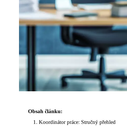
Obsah článku:
Koordinátor práce: Stručný přehled