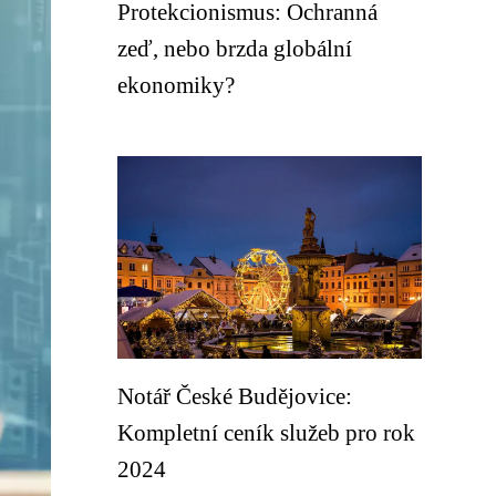
Protekcionismus: Ochranná
zeď, nebo brzda globální
ekonomiky?
Notář České Budějovice:
Kompletní ceník služeb pro rok
2024