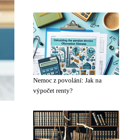
Nemoc z povolání: Jak na
výpočet renty?