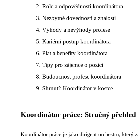
Role a odpovědnosti koordinátora
Nezbytné dovednosti a znalosti
Výhody a nevýhody profese
Kariérní postup koordinátora
Plat a benefity koordinátora
Tipy pro zájemce o pozici
Budoucnost profese koordinátora
Shrnutí: Koordinátor v kostce
Koordinátor práce: Stručný přehled
Koordinátor práce je jako dirigent orchestru, který