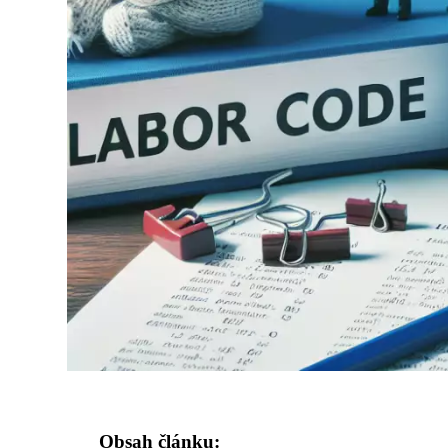
Obsah článku: