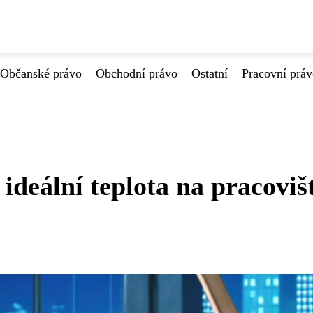
Občanské právo
Obchodní právo
Ostatní
Pracovní prá
ideální teplota na pracovišt