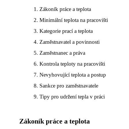
Zákoník práce a teplota
Minimální teplota na pracovišti
Kategorie prací a teplota
Zaměstnavatel a povinnosti
Zaměstnanec a práva
Kontrola teploty na pracovišti
Nevyhovující teplota a postup
Sankce pro zaměstnavatele
Tipy pro udržení tepla v práci
Zákoník práce a teplota