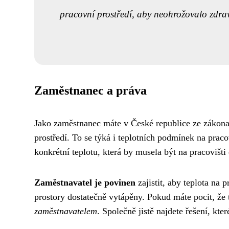
pracovní prostředí, aby neohrožovalo zdra
Zaměstnanec a práva
Jako zaměstnanec máte v České republice ze zákona
prostředí. To se týká i teplotních podmínek na praco
konkrétní teplotu, která by musela být na pracovišti
Zaměstnavatel je povinen
zajistit, aby teplota na
prostory dostatečně vytápěny. Pokud máte pocit, že 
zaměstnavatelem
. Společně jistě najdete řešení, k