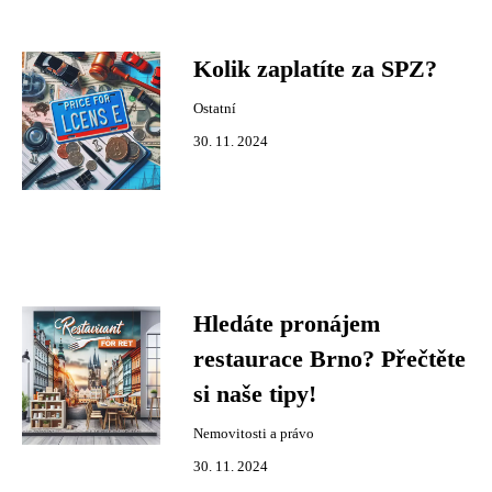
Kolik zaplatíte za SPZ?
Ostatní
30. 11. 2024
Hledáte pronájem
restaurace Brno? Přečtěte
si naše tipy!
Nemovitosti a právo
30. 11. 2024