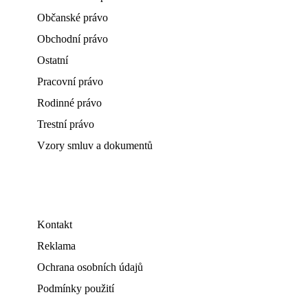
Občanské právo
Obchodní právo
Ostatní
Pracovní právo
Rodinné právo
Trestní právo
Vzory smluv a dokumentů
Kontakt
Reklama
Ochrana osobních údajů
Podmínky použití