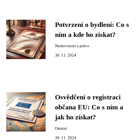
Potvrzení o bydlení: Co s
ním a kde ho získat?
Nemovitosti a právo
30. 11. 2024
Osvědčení o registraci
občana EU: Co s ním a
jak ho získat?
Ostatní
30. 11. 2024