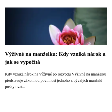
Výživné na manželku: Kdy vzniká nárok a
jak se vypočítá
Kdy vzniká nárok na výživné po rozvodu Výživné na manželku
představuje zákonnou povinnost jednoho z bývalých manželů
poskytovat...