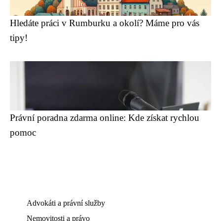
Hledáte práci v Rumburku a okolí? Máme pro vás
tipy!
Právní poradna zdarma online: Kde získat rychlou
pomoc
Advokáti a právní služby
Nemovitosti a právo