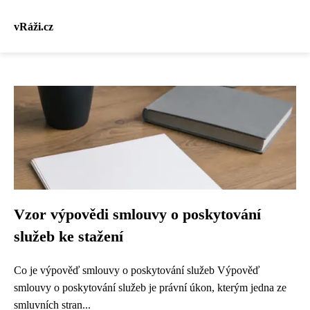
vRáži.cz
Vzor výpovědi smlouvy o poskytování
služeb ke stažení
Co je výpověď smlouvy o poskytování služeb Výpověď
smlouvy o poskytování služeb je právní úkon, kterým jedna ze
smluvních stran...