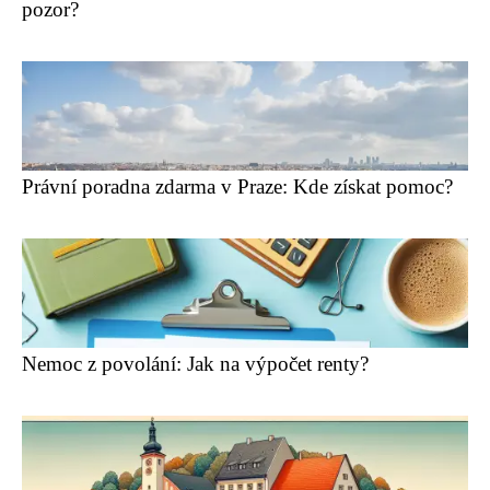
pozor?
Právní poradna zdarma v Praze: Kde získat pomoc?
Nemoc z povolání: Jak na výpočet renty?