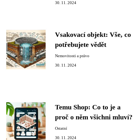
30. 11. 2024
Vsakovací objekt: Vše, co
potřebujete vědět
Nemovitosti a právo
30. 11. 2024
Temu Shop: Co to je a
proč o něm všichni mluví?
Ostatní
30. 11. 2024