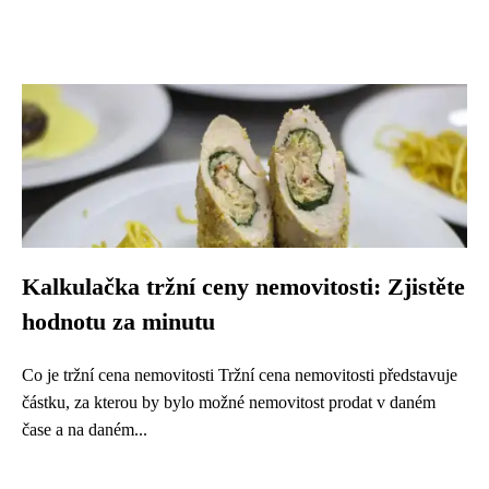
Kalkulačka tržní ceny nemovitosti: Zjistěte
hodnotu za minutu
Co je tržní cena nemovitosti Tržní cena nemovitosti představuje
částku, za kterou by bylo možné nemovitost prodat v daném
čase a na daném...