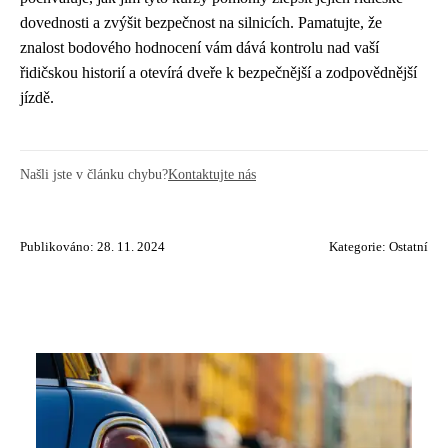
dovednosti a zvýšit bezpečnost na silnicích. Pamatujte, že
znalost bodového hodnocení vám dává kontrolu nad vaší
řidičskou historií a otevírá dveře k bezpečnější a zodpovědnější
jízdě.
Našli jste v článku chybu?
Kontaktujte nás
Publikováno: 28. 11. 2024
Kategorie:
Ostatní