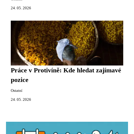
24. 05. 2026
Práce v Protivíně: Kde hledat zajímavé
pozice
Ostatní
24. 05. 2026