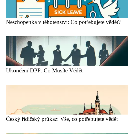
Neschopenka v těhotenství: Co potřebujete vědět?
Ukončení DPP: Co Musíte Vědět
Český řidičský průkaz: Vše, co potřebujete vědět