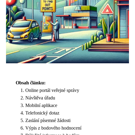
Obsah článku:
Online portál veřejné správy
Návštěva úřadu
Mobilní aplikace
Telefonický dotaz
Zaslání písemné žádosti
Výpis z bodového hodnocení