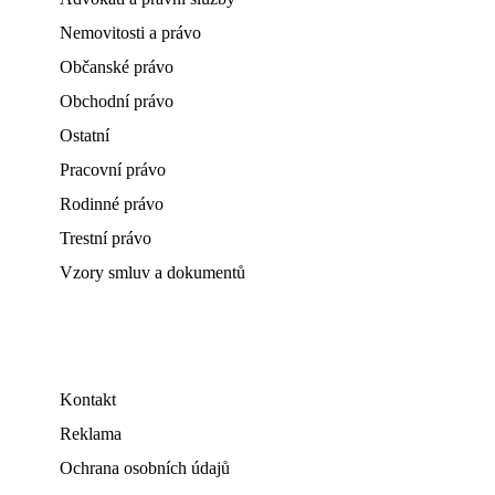
Nemovitosti a právo
Občanské právo
Obchodní právo
Ostatní
Pracovní právo
Rodinné právo
Trestní právo
Vzory smluv a dokumentů
Kontakt
Reklama
Ochrana osobních údajů