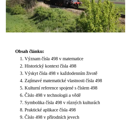
Obsah článku:
Význam čísla 498 v matematice
Historický kontext čísla 498
Výskyt čísla 498 v každodenním životě
Zajímavé matematické vlastnosti čísla 498
Kulturní reference spojené s číslem 498
Číslo 498 v technologii a vědě
Symbolika čísla 498 v různých kulturách
Praktické aplikace čísla 498
Číslo 498 v přírodních jevech