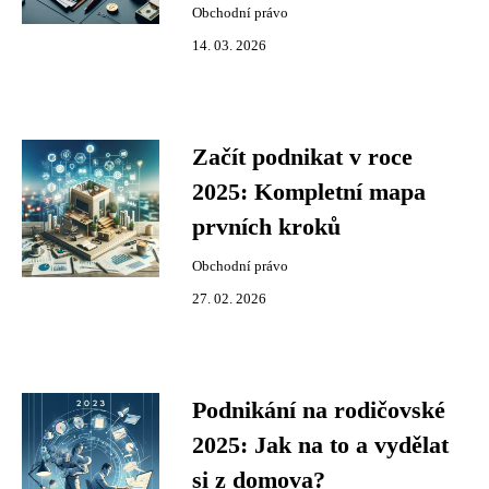
Obchodní právo
14. 03. 2026
Začít podnikat v roce
2025: Kompletní mapa
prvních kroků
Obchodní právo
27. 02. 2026
Podnikání na rodičovské
2025: Jak na to a vydělat
si z domova?