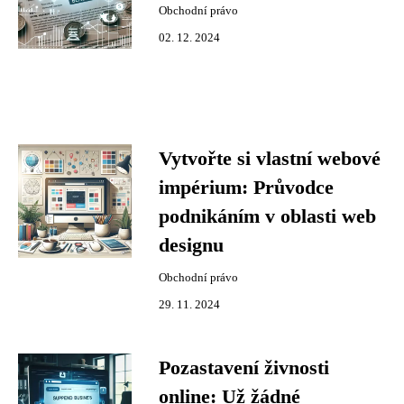
Obchodní právo
02. 12. 2024
Vytvořte si vlastní webové
impérium: Průvodce
podnikáním v oblasti web
designu
Obchodní právo
29. 11. 2024
Pozastavení živnosti
online: Už žádné