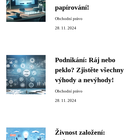
papírování!
Obchodní právo
28. 11. 2024
Podnikání: Ráj nebo
peklo? Zjistěte všechny
výhody a nevýhody!
Obchodní právo
28. 11. 2024
Živnost založení: