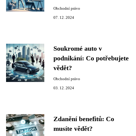
Obchodní právo
07. 12. 2024
Soukromé auto v
podnikání: Co potřebujete
vědět?
Obchodní právo
03. 12. 2024
Zdanění benefitů: Co
musíte vědět?