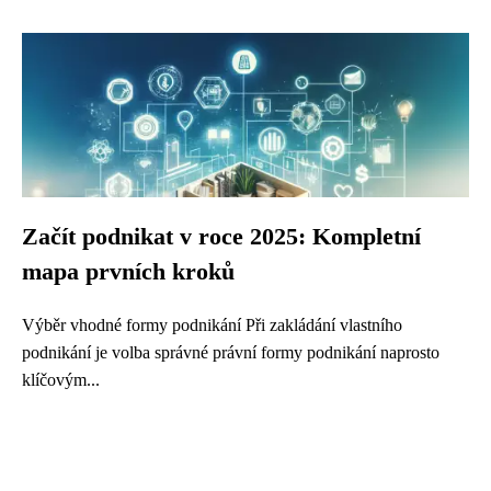
Začít podnikat v roce 2025: Kompletní
mapa prvních kroků
Výběr vhodné formy podnikání Při zakládání vlastního
podnikání je volba správné právní formy podnikání naprosto
klíčovým...