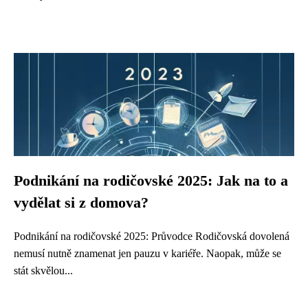
Podnikání na rodičovské 2025: Jak na to a
vydělat si z domova?
Podnikání na rodičovské 2025: Průvodce Rodičovská dovolená
nemusí nutně znamenat jen pauzu v kariéře. Naopak, může se
stát skvělou...