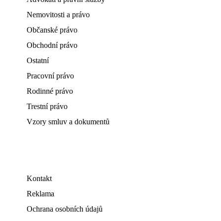
Nemovitosti a právo
Občanské právo
Obchodní právo
Ostatní
Pracovní právo
Rodinné právo
Trestní právo
Vzory smluv a dokumentů
Kontakt
Reklama
Ochrana osobních údajů