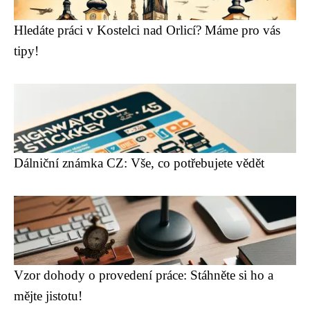
Hledáte práci v Kostelci nad Orlicí? Máme pro vás
tipy!
Dálniční známka CZ: Vše, co potřebujete vědět
Vzor dohody o provedení práce: Stáhněte si ho a
mějte jistotu!