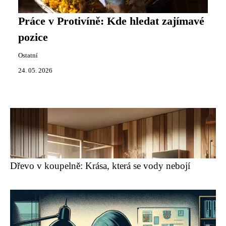
Práce v Protivíně: Kde hledat zajímavé
pozice
Ostatní
24. 05. 2026
Dřevo v koupelně: Krása, která se vody nebojí