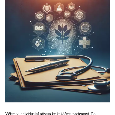
Věřím v individuální přístup ke každému pacientovi. Po