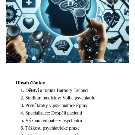
Obsah článku:
Dětství a rodina Barbory Tachecí
Studium medicíny: Volba psychiatrie
První kroky v psychiatrické praxi
Specializace: Dospělí pacienti
Význam empatie v psychiatrii
Těžkosti psychiatrické praxe