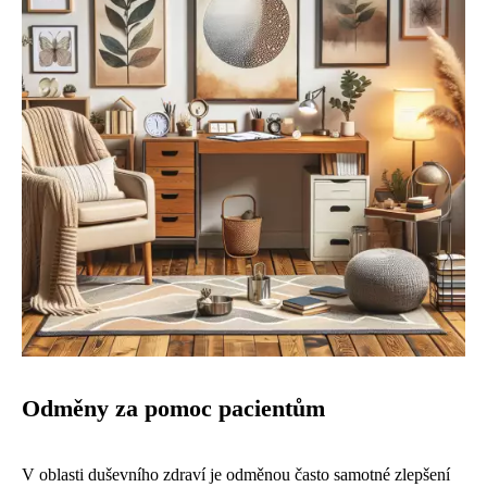
Odměny za pomoc pacientům
V oblasti duševního zdraví je odměnou často samotné zlepšení