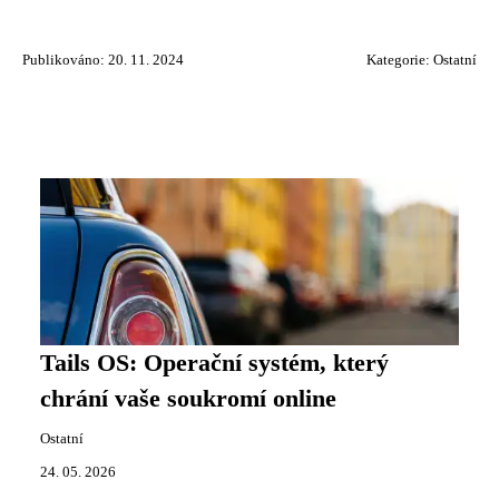
Publikováno: 20. 11. 2024
Kategorie:
Ostatní
Tails OS: Operační systém, který
chrání vaše soukromí online
Ostatní
24. 05. 2026