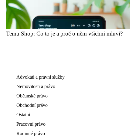
Temu Shop: Co to je a proč o něm všichni mluví?
Advokáti a právní služby
Nemovitosti a právo
Občanské právo
Obchodní právo
Ostatní
Pracovní právo
Rodinné právo