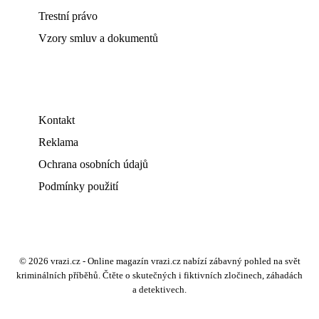
Trestní právo
Vzory smluv a dokumentů
Kontakt
Reklama
Ochrana osobních údajů
Podmínky použití
© 2026 vrazi.cz - Online magazín vrazi.cz nabízí zábavný pohled na svět
kriminálních příběhů. Čtěte o skutečných i fiktivních zločinech, záhadách
a detektivech.