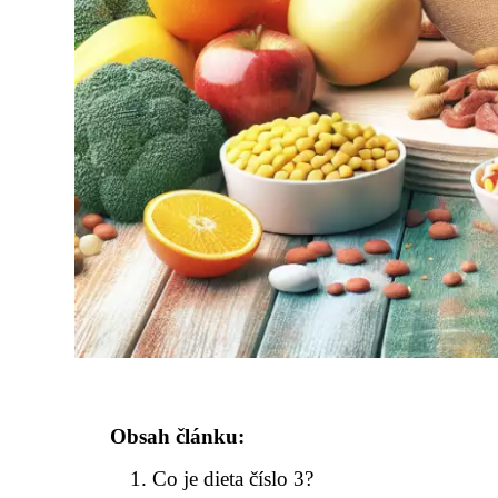
Obsah článku:
Co je dieta číslo 3?