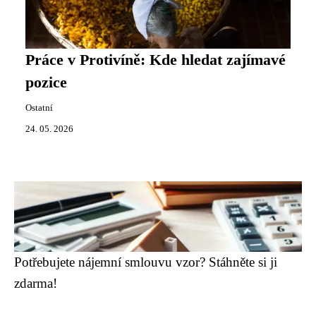
Práce v Protivíně: Kde hledat zajímavé
pozice
Ostatní
24. 05. 2026
Potřebujete nájemní smlouvu vzor? Stáhněte si ji
zdarma!