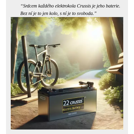
Srdcem každého elektrokola Crussis je jeho baterie.
Bez ní je to jen kolo, s ní je to svoboda.