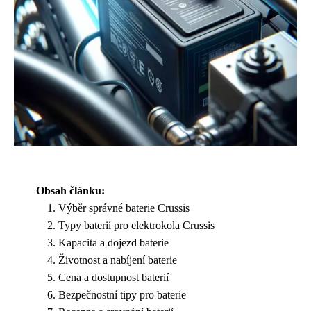
Obsah článku:
Výběr správné baterie Crussis
Typy baterií pro elektrokola Crussis
Kapacita a dojezd baterie
Životnost a nabíjení baterie
Cena a dostupnost baterií
Bezpečnostní tipy pro baterie