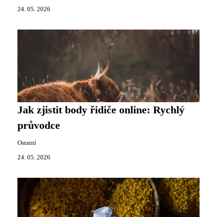
24. 05. 2026
Jak zjistit body řidiče online: Rychlý
průvodce
Ostatní
24. 05. 2026