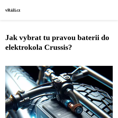
vRáži.cz
Jak vybrat tu pravou baterii do
elektrokola Crussis?