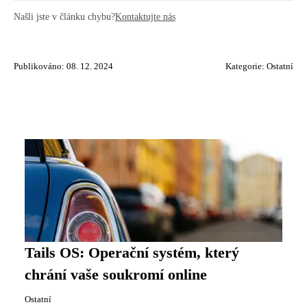
Našli jste v článku chybu?
Kontaktujte nás
Publikováno: 08. 12. 2024
Kategorie:
Ostatní
Tails OS: Operační systém, který
chrání vaše soukromí online
Ostatní