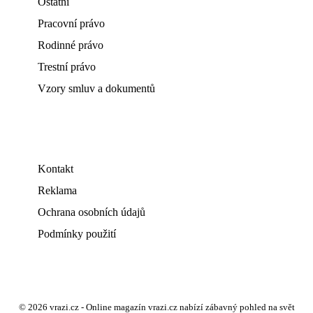
Ostatní
Pracovní právo
Rodinné právo
Trestní právo
Vzory smluv a dokumentů
Kontakt
Reklama
Ochrana osobních údajů
Podmínky použití
© 2026 vrazi.cz - Online magazín vrazi.cz nabízí zábavný pohled na svět