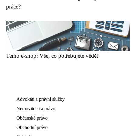
práce?
Temo e-shop: Vše, co potřebujete vědět
Advokáti a právní služby
Nemovitosti a právo
Občanské právo
Obchodní právo