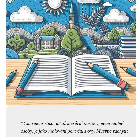
Charakteristika, ať už literární postavy, nebo reálné
osoby, je jako malování portrétu slovy. Musíme zachytit