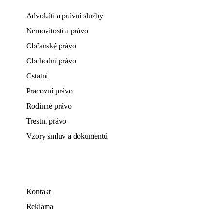
Advokáti a právní služby
Nemovitosti a právo
Občanské právo
Obchodní právo
Ostatní
Pracovní právo
Rodinné právo
Trestní právo
Vzory smluv a dokumentů
Kontakt
Reklama