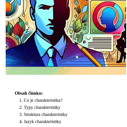
Obsah článku:
Co je charakteristika?
Typy charakteristiky
Struktura charakteristiky
Jazyk charakteristiky