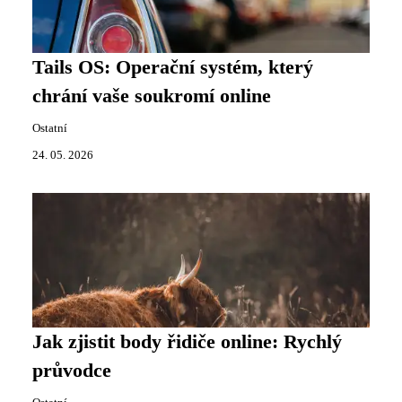
Tails OS: Operační systém, který
chrání vaše soukromí online
Ostatní
24. 05. 2026
Jak zjistit body řidiče online: Rychlý
průvodce