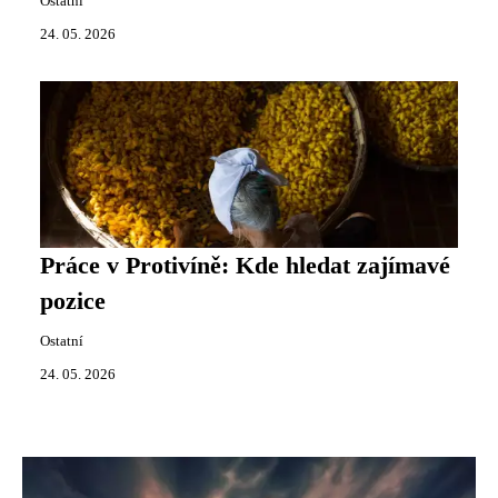
Ostatní
24. 05. 2026
Práce v Protivíně: Kde hledat zajímavé
pozice
Ostatní
24. 05. 2026