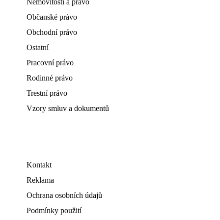
Nemovitosti a právo
Občanské právo
Obchodní právo
Ostatní
Pracovní právo
Rodinné právo
Trestní právo
Vzory smluv a dokumentů
Kontakt
Reklama
Ochrana osobních údajů
Podmínky použití