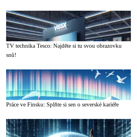
TV technika Tesco: Najděte si tu svou obrazovku
snů!
Práce ve Finsku: Splňte si sen o severské kariéře