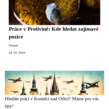
Práce v Protivíně: Kde hledat zajímavé
pozice
Ostatní
24. 05. 2026
Hledáte práci v Kostelci nad Orlicí? Máme pro vás
tipy!