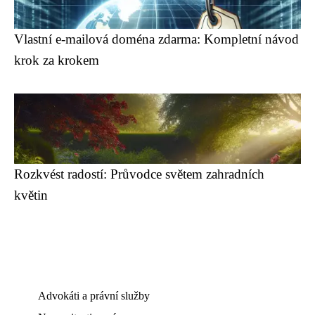
Vlastní e-mailová doména zdarma: Kompletní návod
krok za krokem
Rozkvést radostí: Průvodce světem zahradních
květin
Advokáti a právní služby