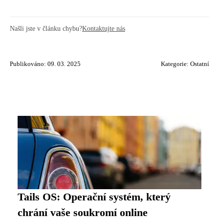
Našli jste v článku chybu?
Kontaktujte nás
Publikováno: 09. 03. 2025
Kategorie:
Ostatní
Tails OS: Operační systém, který
chrání vaše soukromí online