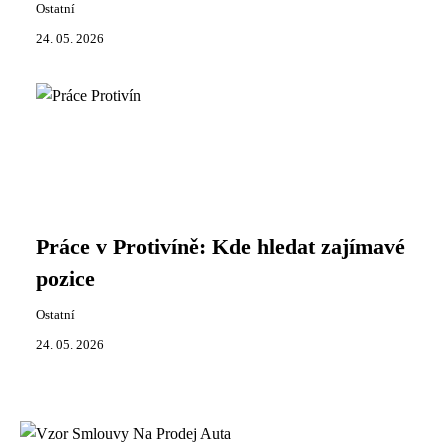
Ostatní
24. 05. 2026
Práce v Protivíně: Kde hledat zajímavé
pozice
Ostatní
24. 05. 2026