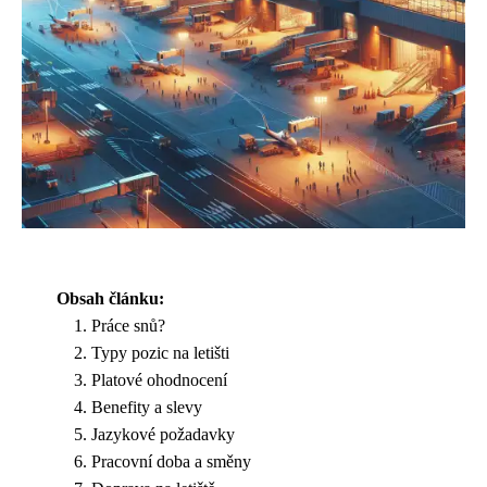
Obsah článku:
Práce snů?
Typy pozic na letišti
Platové ohodnocení
Benefity a slevy
Jazykové požadavky
Pracovní doba a směny