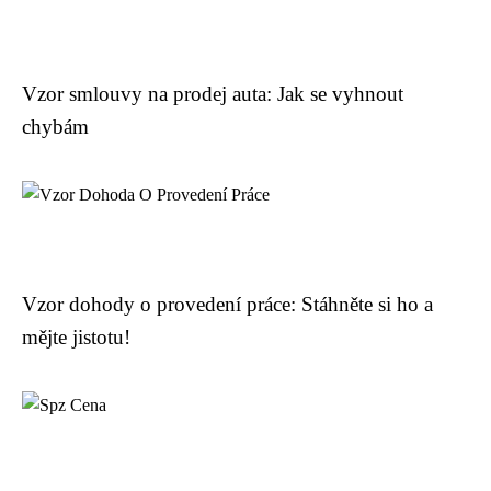
Vzor smlouvy na prodej auta: Jak se vyhnout
chybám
Vzor dohody o provedení práce: Stáhněte si ho a
mějte jistotu!