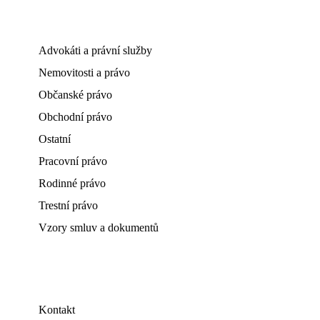
Advokáti a právní služby
Nemovitosti a právo
Občanské právo
Obchodní právo
Ostatní
Pracovní právo
Rodinné právo
Trestní právo
Vzory smluv a dokumentů
Kontakt