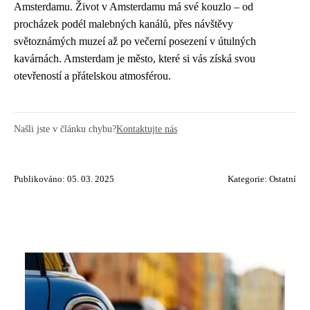
Amsterdamu. Život v Amsterdamu má své kouzlo – od
procházek podél malebných kanálů, přes návštěvy
světoznámých muzeí až po večerní posezení v útulných
kavárnách. Amsterdam je město, které si vás získá svou
otevřeností a přátelskou atmosférou.
Našli jste v článku chybu?
Kontaktujte nás
Publikováno: 05. 03. 2025
Kategorie:
Ostatní