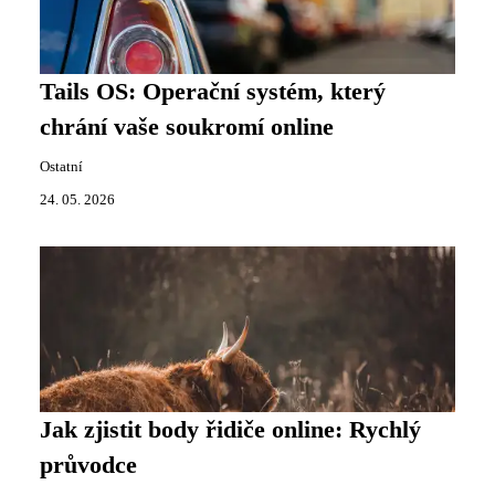
Tails OS: Operační systém, který
chrání vaše soukromí online
Ostatní
24. 05. 2026
Jak zjistit body řidiče online: Rychlý
průvodce