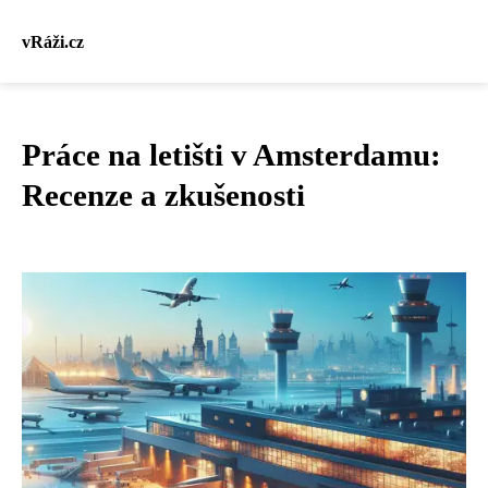
vRáži.cz
Práce na letišti v Amsterdamu:
Recenze a zkušenosti