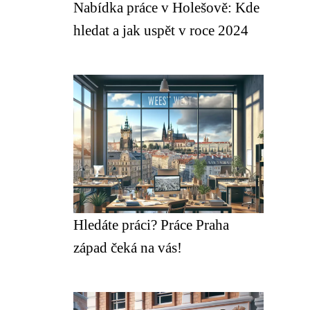
Nabídka práce v Holešově: Kde
hledat a jak uspět v roce 2024
Hledáte práci? Práce Praha
západ čeká na vás!