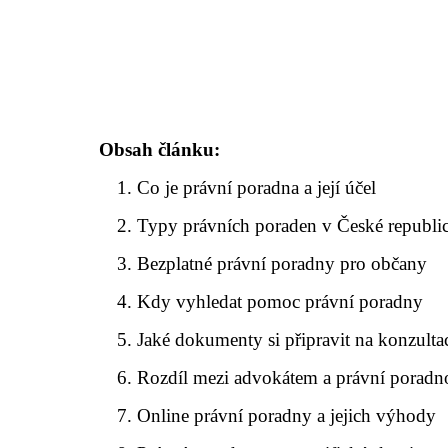
Obsah článku:
Co je právní poradna a její účel
Typy právních poraden v České republi
Bezplatné právní poradny pro občany
Kdy vyhledat pomoc právní poradny
Jaké dokumenty si připravit na konzulta
Rozdíl mezi advokátem a právní poradn
Online právní poradny a jejich výhody