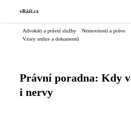
vRáži.cz
Advokáti a právní služby
Nemovitosti a právo
Vzory smluv a dokumentů
Právní poradna: Kdy 
i nervy