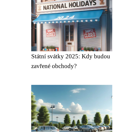
Státní svátky 2025: Kdy budou
zavřené obchody?