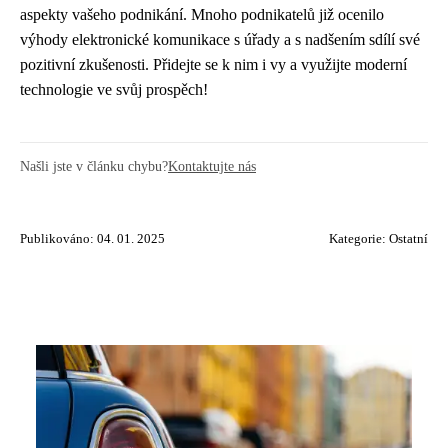
aspekty vašeho podnikání. Mnoho podnikatelů již ocenilo
výhody elektronické komunikace s úřady a s nadšením sdílí své
pozitivní zkušenosti. Přidejte se k nim i vy a využijte moderní
technologie ve svůj prospěch!
Našli jste v článku chybu?
Kontaktujte nás
Publikováno: 04. 01. 2025
Kategorie:
Ostatní