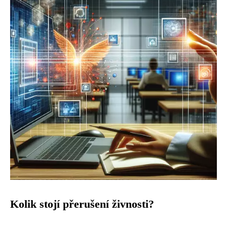
Kolik stojí přerušení živnosti?