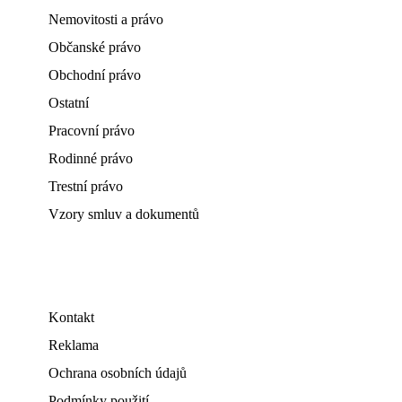
Nemovitosti a právo
Občanské právo
Obchodní právo
Ostatní
Pracovní právo
Rodinné právo
Trestní právo
Vzory smluv a dokumentů
Kontakt
Reklama
Ochrana osobních údajů
Podmínky použití