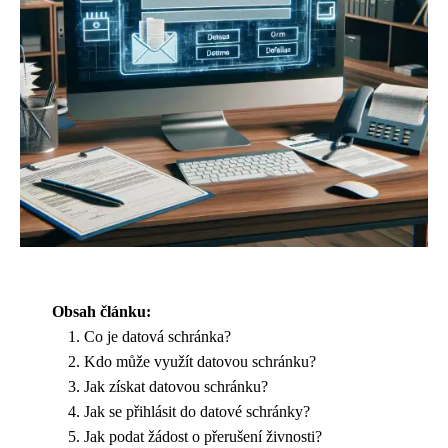
Obsah článku:
Co je datová schránka?
Kdo může využít datovou schránku?
Jak získat datovou schránku?
Jak se přihlásit do datové schránky?
Jak podat žádost o přerušení živnosti?