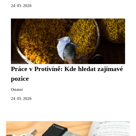
24. 05. 2026
Práce v Protivíně: Kde hledat zajímavé
pozice
Ostatní
24. 05. 2026