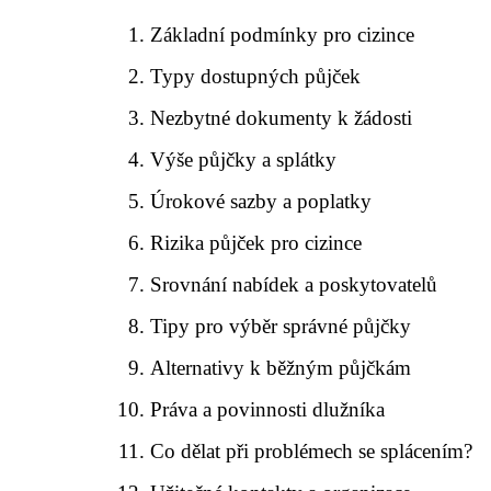
Základní podmínky pro cizince
Typy dostupných půjček
Nezbytné dokumenty k žádosti
Výše půjčky a splátky
Úrokové sazby a poplatky
Rizika půjček pro cizince
Srovnání nabídek a poskytovatelů
Tipy pro výběr správné půjčky
Alternativy k běžným půjčkám
Práva a povinnosti dlužníka
Co dělat při problémech se splácením?