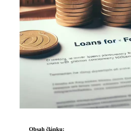
Obsah článku: