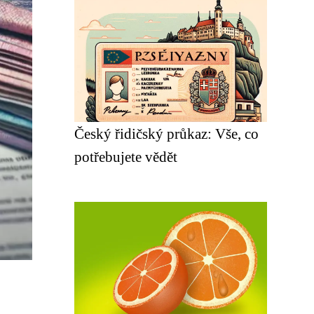
Český řidičský průkaz: Vše, co
potřebujete vědět