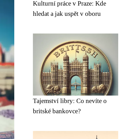
Kulturní práce v Praze: Kde
hledat a jak uspět v oboru
Tajemství libry: Co nevíte o
britské bankovce?