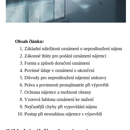
Obsah článku:
Základní náležitosti oznámení o neprodloužení nájmu
Zákonné lhůty pro podání oznámení nájemci
Forma a způsob doručení oznámení
Povinné údaje v oznámení o ukončení
Důvody pro neprodloužení nájemní smlouvy
Práva a povinnosti pronajímatele při výpovědi
Ochrana nájemce a možnosti obrany
Vzorová šablona oznámení ke stažení
Nejčastější chyby při vypovídání nájmu
Postup při nesouhlasu nájemce s výpovědí