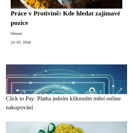
Práce v Protivíně: Kde hledat zajímavé
pozice
Ostatní
24. 05. 2026
Click to Pay: Platba jedním kliknutím mění online
nakupování