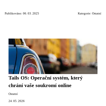
Publikováno: 06. 03. 2025
Kategorie:
Ostatní
Tails OS: Operační systém, který
chrání vaše soukromí online
Ostatní
24. 05. 2026