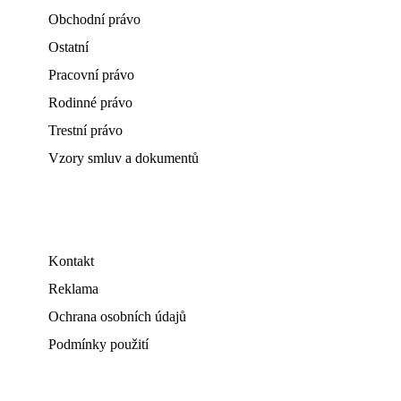
Obchodní právo
Ostatní
Pracovní právo
Rodinné právo
Trestní právo
Vzory smluv a dokumentů
Kontakt
Reklama
Ochrana osobních údajů
Podmínky použití