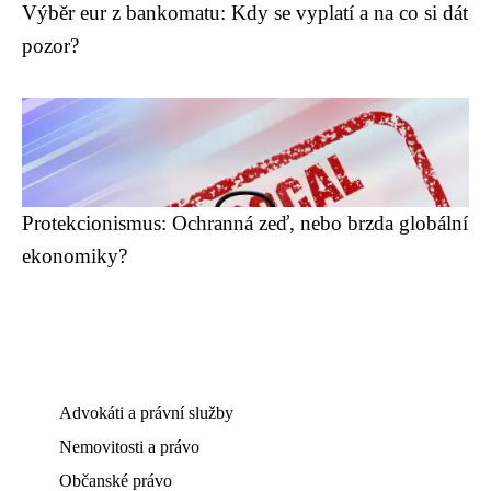
Výběr eur z bankomatu: Kdy se vyplatí a na co si dát
pozor?
Protekcionismus: Ochranná zeď, nebo brzda globální
ekonomiky?
Advokáti a právní služby
Nemovitosti a právo
Občanské právo