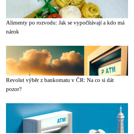
Alimenty po rozvodu: Jak se vypočítávají a kdo má
nárok
Revolut výběr z bankomatu v ČR: Na co si dát
pozor?