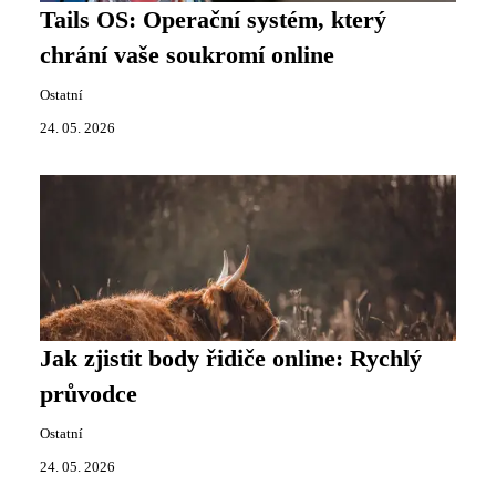
Tails OS: Operační systém, který
chrání vaše soukromí online
Ostatní
24. 05. 2026
Jak zjistit body řidiče online: Rychlý
průvodce
Ostatní
24. 05. 2026