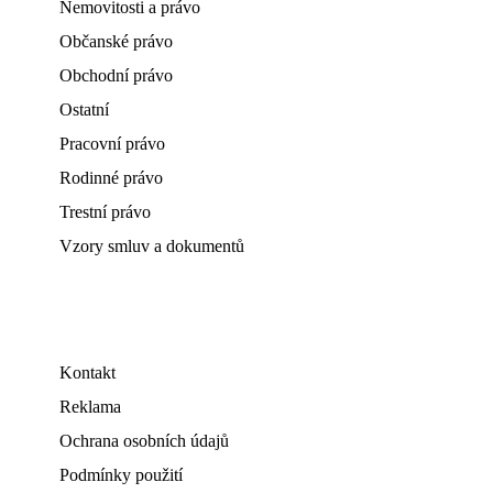
Nemovitosti a právo
Občanské právo
Obchodní právo
Ostatní
Pracovní právo
Rodinné právo
Trestní právo
Vzory smluv a dokumentů
Kontakt
Reklama
Ochrana osobních údajů
Podmínky použití