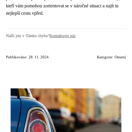
kteří vám pomohou zorientovat se v náročné situaci a najít tu
nejlepší cestu vpřed.
Našli jste v článku chybu?
Kontaktujte nás
Publikováno: 28. 11. 2024
Kategorie:
Ostatní