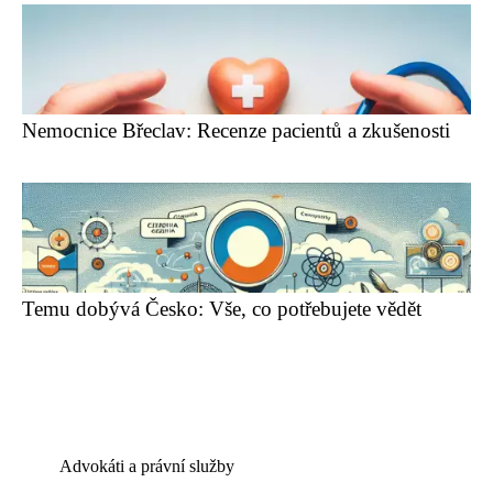
Nemocnice Břeclav: Recenze pacientů a zkušenosti
Temu dobývá Česko: Vše, co potřebujete vědět
Advokáti a právní služby