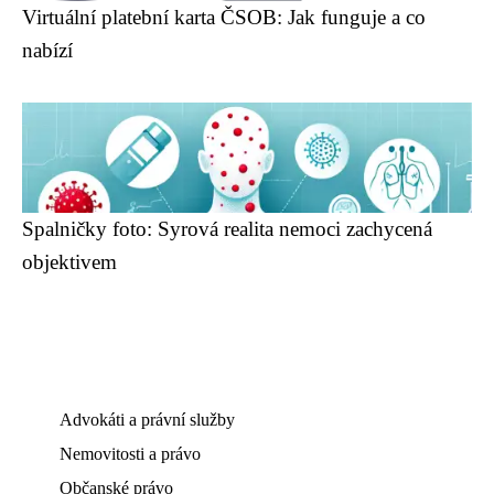
Virtuální platební karta ČSOB: Jak funguje a co
nabízí
Spalničky foto: Syrová realita nemoci zachycená
objektivem
Advokáti a právní služby
Nemovitosti a právo
Občanské právo