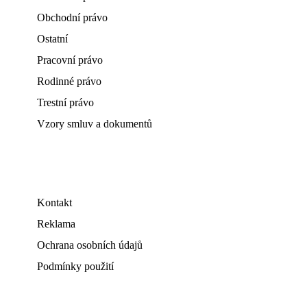
Obchodní právo
Ostatní
Pracovní právo
Rodinné právo
Trestní právo
Vzory smluv a dokumentů
Kontakt
Reklama
Ochrana osobních údajů
Podmínky použití