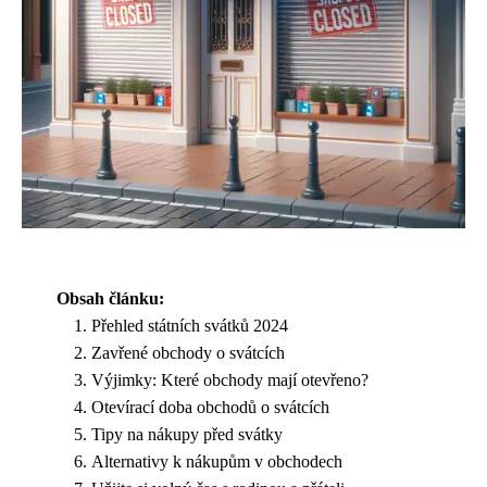
Obsah článku:
Přehled státních svátků 2024
Zavřené obchody o svátcích
Výjimky: Které obchody mají otevřeno?
Otevírací doba obchodů o svátcích
Tipy na nákupy před svátky
Alternativy k nákupům v obchodech