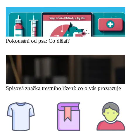
Pokousání od psa: Co dělat?
Spisová značka trestního řízení: co o vás prozrazuje