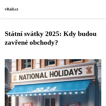
vRáži.cz
Státní svátky 2025: Kdy budou
zavřené obchody?