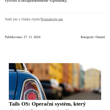
vytvořit si nezapomenutelné vzpomínky.
Našli jste v článku chybu?
Kontaktujte nás
Publikováno: 27. 11. 2024
Kategorie:
Ostatní
Tails OS: Operační systém, který