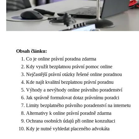
Obsah článku:
Co je online právní poradna zdarma
Kdy využít bezplatnou právní pomoc online
Nejčastější právní otázky řešené online poradnou
Kde najít kvalitní bezplatnou právní poradnu
Výhody a nevýhody online právního poradenství
Jak správně formulovat dotaz právnímu poradci
Limity bezplatného právního poradenství na internetu
Alternativy k online právní poradně zdarma
Ochrana osobních údajů při online konzultaci
Kdy je nutné vyhledat placeného advokáta