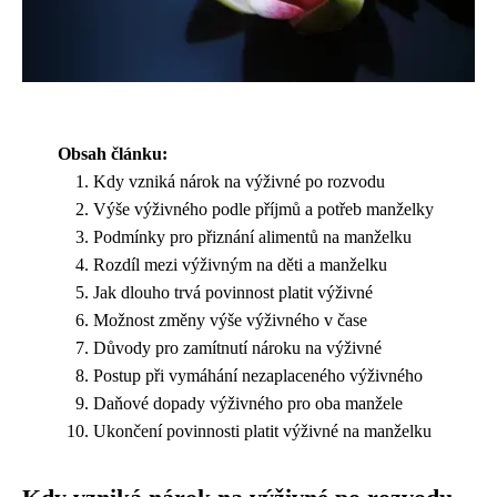
Obsah článku:
Kdy vzniká nárok na výživné po rozvodu
Výše výživného podle příjmů a potřeb manželky
Podmínky pro přiznání alimentů na manželku
Rozdíl mezi výživným na děti a manželku
Jak dlouho trvá povinnost platit výživné
Možnost změny výše výživného v čase
Důvody pro zamítnutí nároku na výživné
Postup při vymáhání nezaplaceného výživného
Daňové dopady výživného pro oba manžele
Ukončení povinnosti platit výživné na manželku