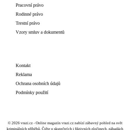
Pracovní právo
Rodinné právo
Trestní právo
Vzory smluv a dokumentů
Kontakt
Reklama
Ochrana osobních údajů
Podmínky použití
© 2026 vrazi.cz - Online magazín vrazi.cz nabízí zábavný pohled na svět
kriminálních příběhů. Čtěte o skutečných i fiktivních zločinech, záhadách