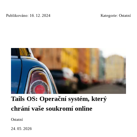
Publikováno: 16. 12. 2024
Kategorie:
Ostatní
Tails OS: Operační systém, který
chrání vaše soukromí online
Ostatní
24. 05. 2026