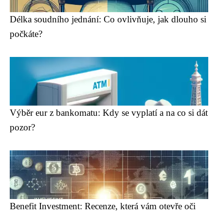
Délka soudního jednání: Co ovlivňuje, jak dlouho si
počkáte?
Výběr eur z bankomatu: Kdy se vyplatí a na co si dát
pozor?
Benefit Investment: Recenze, která vám otevře oči