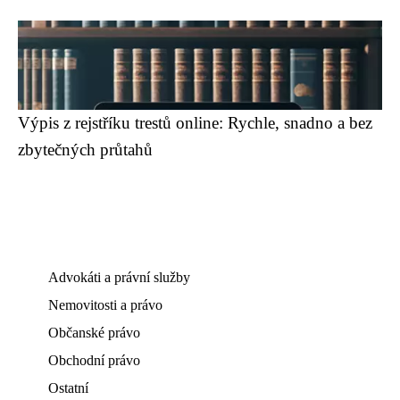
Výpis z rejstříku trestů online: Rychle, snadno a bez
zbytečných průtahů
Advokáti a právní služby
Nemovitosti a právo
Občanské právo
Obchodní právo
Ostatní