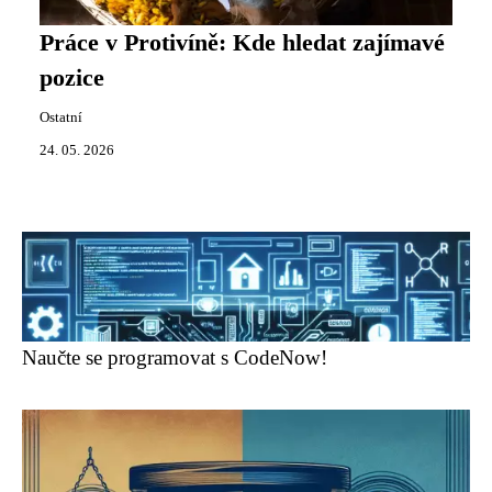
Práce v Protivíně: Kde hledat zajímavé
pozice
Ostatní
24. 05. 2026
Naučte se programovat s CodeNow!