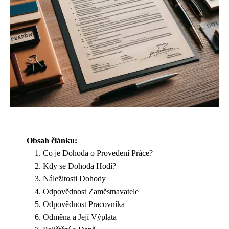
Obsah článku:
Co je Dohoda o Provedení Práce?
Kdy se Dohoda Hodí?
Náležitosti Dohody
Odpovědnost Zaměstnavatele
Odpovědnost Pracovníka
Odměna a Její Výplata